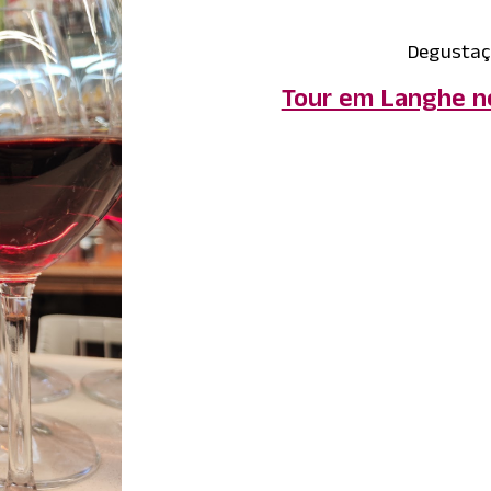
Degustaç
Tour em Langhe 