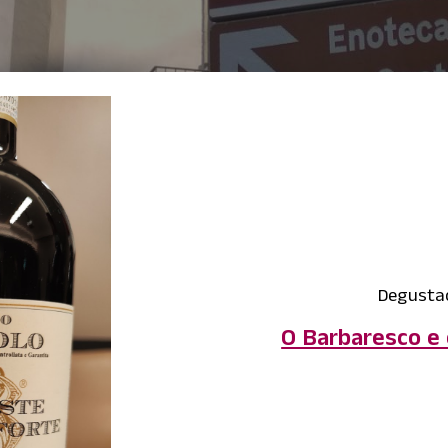
Degusta
O Barbaresco e 