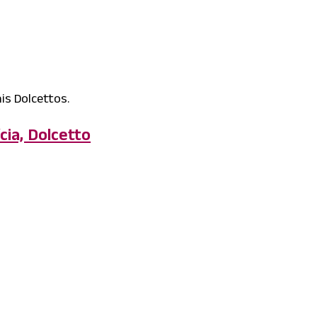
is Dolcettos.
cia, Dolcetto