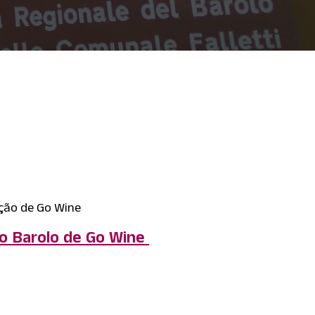
ção de Go Wine
o Barolo de Go Wine